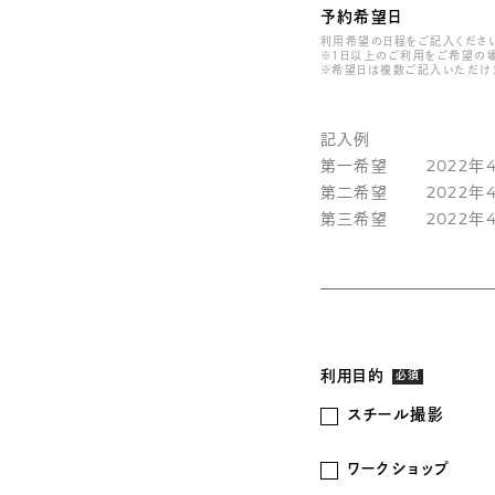
予約希望日
利用希望の日程をご記入ください
※１日以上のご利用をご希望の
※希望日は複数ご記入いただけ
利用目的
必須
スチール撮影
ワークショップ