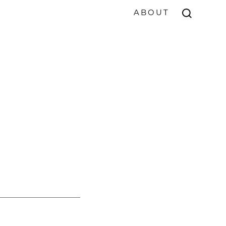
ABOUT