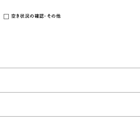
空き状況の確認・その他