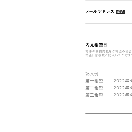
メールアドレス
必須
内見希望日
物件の事前内見をご希望の場合
希望日は複数ご記入いただけま