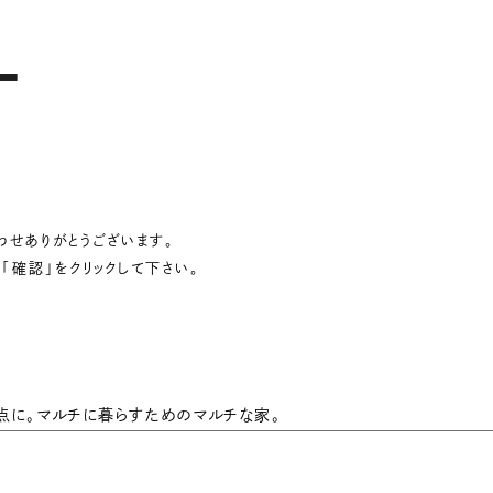
T
わせありがとうございます。
「確認」をクリックして下さい。