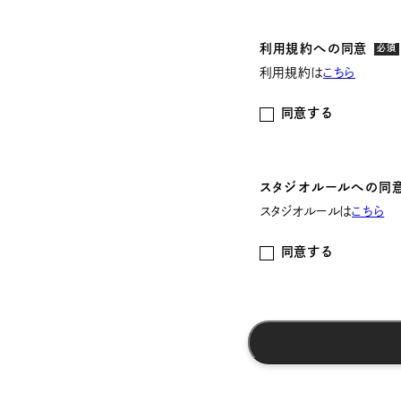
利用規約への同意
必須
利用規約は
こちら
同意する
スタジオルールへの同
スタジオルールは
こちら
同意する