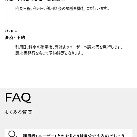
内見日程、利用日、利用料金の調整を弊社にて行います。
Step 3
決済・予約
利用日、料金の確定後、弊社よりユーザーへ請求書を発行します。
請求書発行をもって予約確定となります。
FAQ
よくある質問
利用者（ユーザー）とのやりとりは自分でやるのでしょう