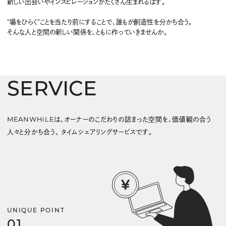
新しい出会いやインスピレーションがたくさん生まれるはず。
“場をひらく”ことを当たり前にすることで、誰もが創造性を分かち合う。
そんな人と空間の新しい関係を、ともに作っていきませんか。
SERVICE
MEANWHiLEは、オーナーのこだわりの詰まった空間を、価値観の合う
人々と分かち合う、
タイムシェアリングサービスです。
UNIQUE POINT
01