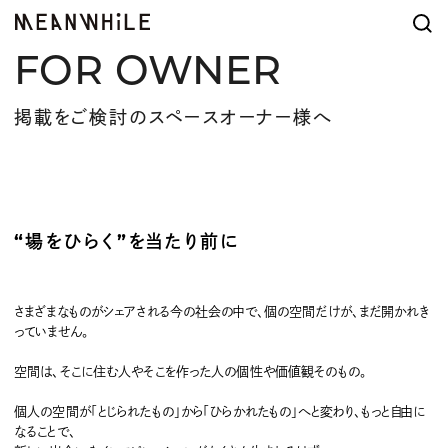
FOR OWNER
掲載をご検討のスペースオーナー様へ
“場をひらく”を当たり前に
さまざまなものがシェアされる今の社会の中で、個の空間だけが、まだ開かれき
っていません。
空間は、そこに住む人やそこを作った人の個性や価値観そのもの。
個人の空間が「とじられたもの」から「ひらかれたもの」へと変わり、もっと自由に
なることで、