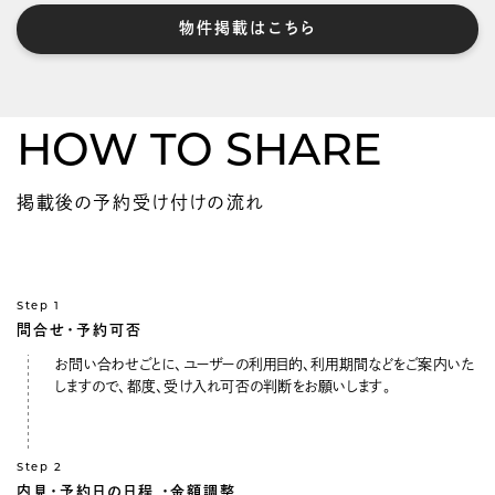
物件掲載はこちら
HOW TO SHARE
掲載後の予約受け付けの流れ
Step 1
問合せ・予約可否
お問い合わせごとに、ユーザーの利用目的、利用期間などをご案内いた
しますので、都度、受け入れ可否の判断をお願いします。
Step 2
内見・予約日の日程
・金額調整