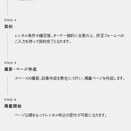
Step 4
契約
レンタル条件の確定後、オーナー規約に合意の上、 所定フォームへの
ご入力を持って契約完了となります。
Step 5
撮影・ページ作成
スペースの撮影、記事作成を弊社にて行い、掲載ページを作成します。
Step 6
掲載開始
ページ公開をもってレンタル申込の受付が可能になります。