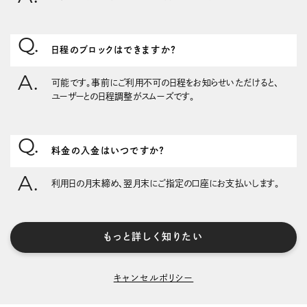
日程のブロックはできますか？
可能です。事前にご利用不可の日程をお知らせいただけると、
ユーザーとの日程調整がスムーズです。
料金の入金はいつですか？
利用日の月末締め、翌月末にご指定の口座にお支払いします。
もっと詳しく知りたい
キャンセルポリシー