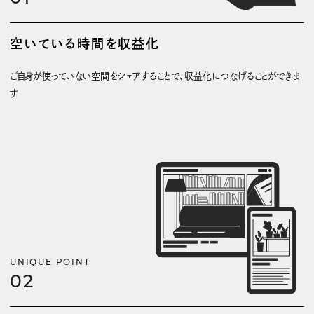
空いている時間を収益化
ご自身が使っていない空間をシェアすることで、収益化につなげることができま
す
UNIQUE POINT
02