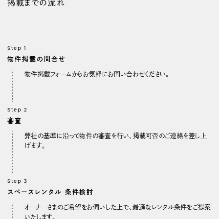
掲載までの流れ
Step 1
物件掲載の問合せ
物件掲載フォームからお気軽にお問い合わせください。
Step 2
審査
弊社の基準に沿って物件の審査を行い、掲載可否のご連絡を差し上
げます。
Step 3
スペースレンタル
条件検討
オーナーさまのご希望をお伺いした上で、最適なレンタル条件をご提案
いたします。