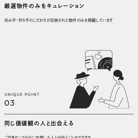
厳選物件のみをキュレーション
住み手・作り手のこだわりが反映された物件のみを掲載しています
UNIQUE POINT
03
同じ価値観の人と出会える
ご自身のこだわりに共感した人と出会うことができます