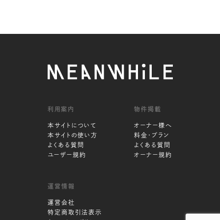
利用案内
物件掲載
本サイトについて
オーナー様へ
本サイトの使い方
料金・プラン
よくある質問
よくある質問
ユーザー規約
オーナー規約
運営情報
運営会社
特定商取引法表示