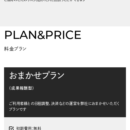
PLAN&PRICE
料金プラン
おまかせプラン
（成果報酬型）
ご利用者様との日程調整、決済などの運営を弊社におまかせいただく
プランです
初期費用：無料