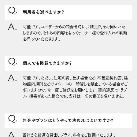
利用者を選べますか？
可能です。ユーザーからの問合せ時に、利用目的をお伺いいた
しますので、それらの内容をもってオーナー様で受け入れの判断
を行っていただきます。
個人でも掲載できますか？
可能です。ただし、住宅の貸し出す場合など、不動産契約書、建
物館内規則などでスペースの一時貸しを禁止している場合がご
ざいますので、今一度ご確認をお願いします。契約違反でトラブ
ル・損害があった場合でも、当社は一切の責任を負いません。
料金やプランはどうやって決めればよいですか？
当社から最適な貸出しプラン、料金をご提案いたします。