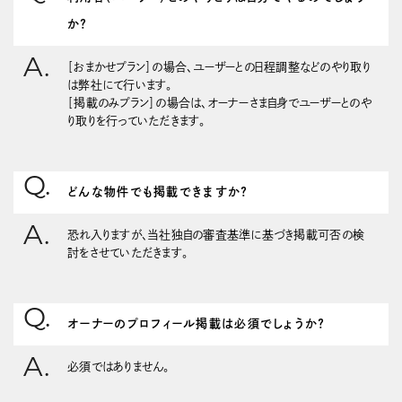
か？
［おまかせプラン］の場合、ユーザーとの日程調整などのやり取り
は弊社にて行います。
［掲載のみプラン］の場合は、オーナーさま自身でユーザーとのや
り取りを行っていただきます。
どんな物件でも掲載できますか？
恐れ入りますが、当社独自の審査基準に基づき掲載可否の検
討をさせていただきます。
オーナーのプロフィール掲載は必須でしょうか？
必須ではありません。