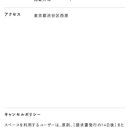
アクセス
東京都渋谷区西原
キャンセルポリシー
スペースを利用するユーザーは、原則、［請求書発行の14日後］また