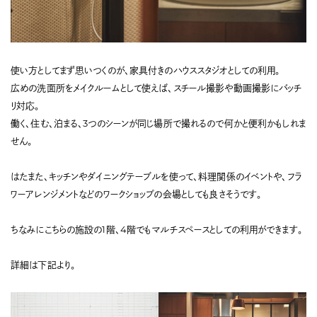
使い方としてまず思いつくのが、家具付きのハウススタジオとしての利用。
広めの洗面所をメイクルームとして使えば、スチール撮影や動画撮影にバッチ
リ対応。
働く、住む、泊まる、3つのシーンが同じ場所で撮れるので何かと便利かもしれま
せん。
はたまた、キッチンやダイニングテーブルを使って、料理関係のイベントや、フラ
ワーアレンジメントなどのワークショップの会場としても良さそうです。
ちなみにこちらの施設の1階、4階でもマルチスペースとしての利用ができます。
詳細は下記より。