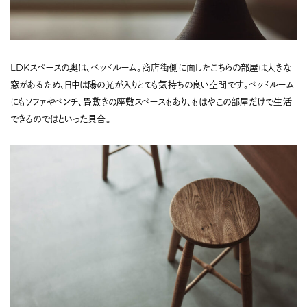
LDKスペースの奥は、ベッドルーム。商店街側に面したこちらの部屋は大きな
窓があるため、日中は陽の光が入りとても気持ちの良い空間です。ベッドルーム
にもソファやベンチ、畳敷きの座敷スペースもあり、もはやこの部屋だけで生活
できるのではといった具合。