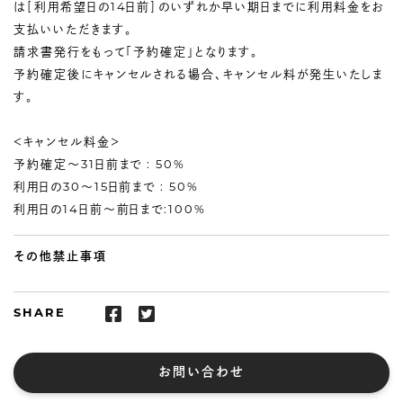
は［利用希望日の14日前］のいずれか早い期日までに利用料金をお
支払いいただきます。
請求書発行をもって「予約確定」となります。
予約確定後にキャンセルされる場合、キャンセル料が発生いたしま
す。
＜キャンセル料金＞
予約確定〜31日前まで : 50%
利用日の30〜15日前まで : 50%
利用日の14日前〜前日まで:100%
その他禁止事項
SHARE
お問い合わせ