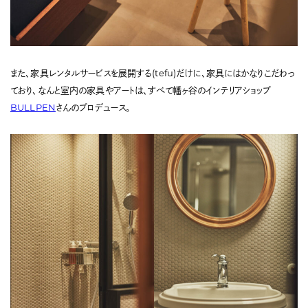
また、家具レンタルサービスを展開する(tefu)だけに、家具にはかなりこだわっ
ており、なんと室内の家具やアートは、すべて幡ヶ谷のインテリアショップ
BULLPEN
さんのプロデュース。