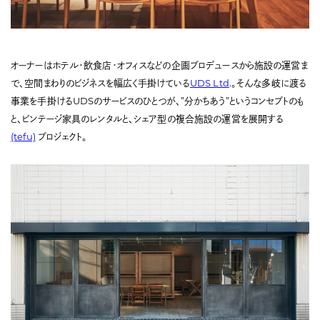
オーナーはホテル・飲食店・オフィスなどの企画プロデュースから施設の運営ま
で、空間まわりのビジネスを幅広く手掛けている
UDS Ltd
.。そんな多岐に渡る
事業を手掛けるUDSのサービスのひとつが、”分かちあう”というコンセプトのも
と、ビンテージ家具のレンタルと、シェア型の複合施設の運営を展開する
(tefu)
プロジェクト。