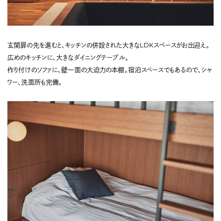
玄関扉の先を進むと、キッチンの併設された大きなLDKスペースがお出迎え。
広めのキッチンに、大きなダイニングテーブル。
作り付けのソファに、壁一面の大迫力の本棚。宿泊スペースでもあるので、シャ
ワー、洗面所も完備。