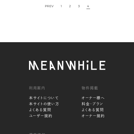
1
2
3
4
利用案内
物件掲載
本サイトについて
オーナー様へ
本サイトの使い方
料金・プラン
よくある質問
よくある質問
ユーザー規約
オーナー規約