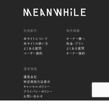
利用案内
物件掲載
本サイトについて
オーナー様へ
本サイトの使い方
料金・プラン
よくある質問
よくある質問
ユーザー規約
オーナー規約
運営情報
運営会社
特定商取引法表示
キャンセルポリシー
プライバシーポリシー
お問い合わせ