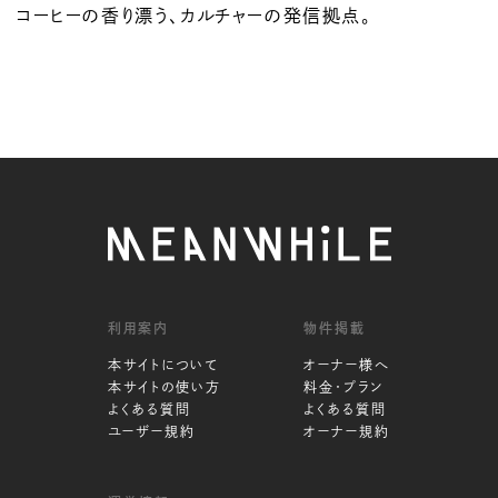
コーヒーの香り漂う、カルチャーの発信拠点。
利用案内
物件掲載
本サイトについて
オーナー様へ
本サイトの使い方
料金・プラン
よくある質問
よくある質問
ユーザー規約
オーナー規約